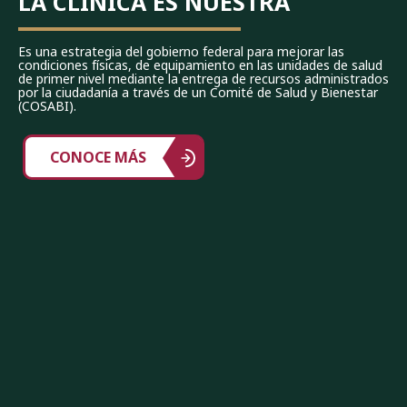
LA CLÍNICA ES NUESTRA
Es una estrategia del gobierno federal para mejorar las
condiciones físicas, de equipamiento en las unidades de salud
de primer nivel mediante la entrega de recursos administrados
por la ciudadanía a través de un Comité de Salud y Bienestar
(COSABI).
CONOCE MÁS