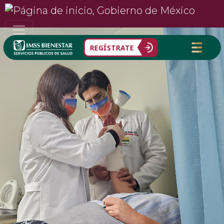
REGÍSTRATE